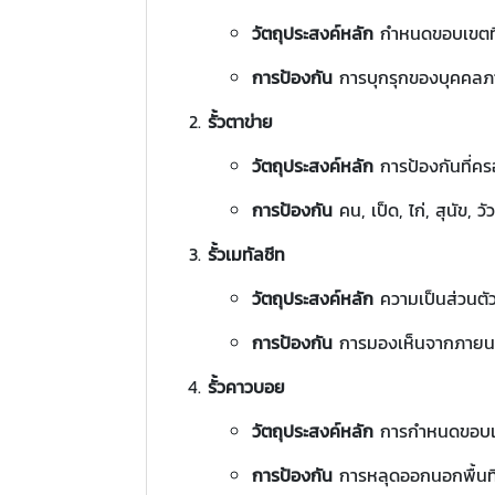
วัตถุประสงค์หลัก
กำหนดขอบเขตที่
การป้องกัน
การบุกรุกของบุคคลภ
รั้วตาข่าย
วัตถุประสงค์หลัก
การป้องกันที่ค
การป้องกัน
คน, เป็ด, ไก่, สุนัข, ว
รั้วเมทัลชีท
วัตถุประสงค์หลัก
ความเป็นส่วนต
การป้องกัน
การมองเห็นจากภายนอ
รั้วคาวบอย
วัตถุประสงค์หลัก
การกำหนดขอบเข
การป้องกัน
การหลุดออกนอกพื้นที่