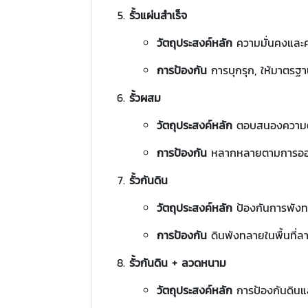
รั้วแผ่นสำเร็จ
วัตถุประสงค์หลัก
ความมั่นคงและค
การป้องกัน
การบุกรุก, ให้มาตรฐา
รั้วผสม
วัตถุประสงค์หลัก
ตอบสนองความต
การป้องกัน
หลากหลายตามการออ
รั้วกันดิน
วัตถุประสงค์หลัก
ป้องกันการพัง
การป้องกัน
ดินพังทลายในพื้นที่ล
รั้วกันดิน + ลวดหนาม
วัตถุประสงค์หลัก
การป้องกันดิ