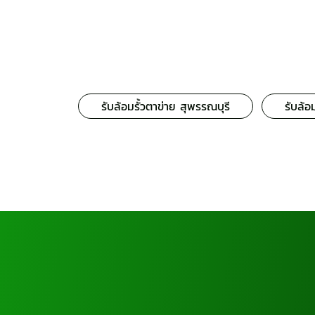
รับล้อมรั้วตาข่าย สุพรรณบุรี
รับล้อ