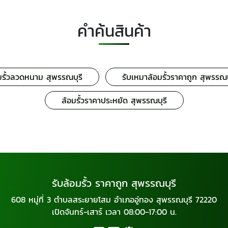
คำค้นสินค้า
มรั้วลวดหนาม สุพรรณบุรี
รับเหมาล้อมรั้วราคาถูก สุพรรณบ
ล้อมรั้วราคาประหยัด สุพรรณบุรี
รับล้อมรั้ว ราคาถูก สุพรรณบุรี
608 หมู่ที่ 3 ตำบลสระยายโสม อำเภออู่ทอง สุพรรณบุรี 72220
เปิดจันทร์-เสาร์ เวลา 08:00-17:00 น.