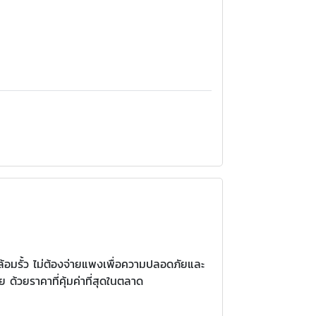
้อมรั้ว ไม่ต้องจ่ายแพงเพื่อความปลอดภัยและ
 ด้วยราคาที่คุ้มค่าที่สุดในตลาด