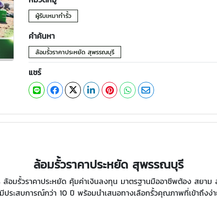
ผู้รับเหมาทำรั้ว
คำค้นหา
ล้อมรั้วราคาประหยัด สุพรรณบุรี
แชร์
ล้อมรั้วราคาประหยัด สุพรรณบุรี
ล้อมรั้วราคาประหยัด คุ้มค่าเงินลงทุน มาตรฐานมืออาชีพต้อง สยาม ล
่มีประสบการณ์กว่า 10 ปี พร้อมนำเสนอทางเลือกรั้วคุณภาพที่เข้าถึงง่าย