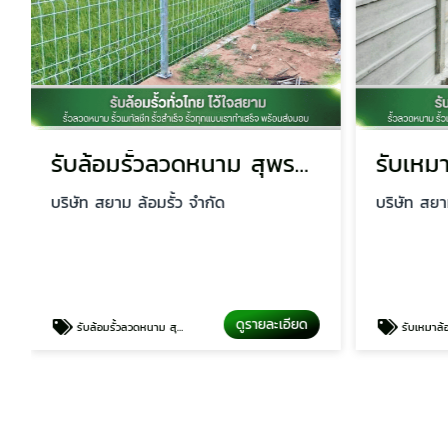
รับล้อมรั้วลวดหนาม สุพรรณบุรี
บริษัท สยาม ล้อมรั้ว จำกัด
บริษัท สยา
ดูรายละเอียด
รับล้อมรั้วลวดหนาม สุพรรณบุรี
รับเหมาล้อมรั้วร