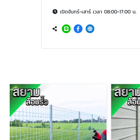
เปิดจันทร์-เสาร์ เวลา 08:00-17:00 น.