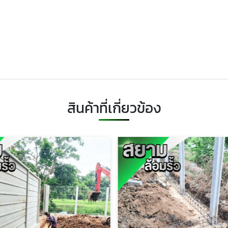
สินค้าที่เกี่ยวข้อง